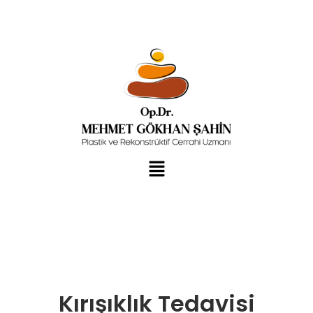
Kırışıklık Tedavisi