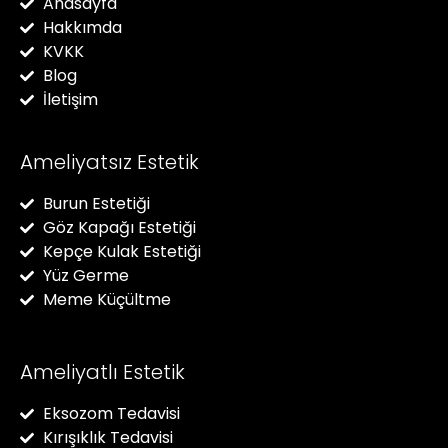
Anasayfa
Hakkımda
KVKK
Blog
İletişim
Ameliyatsız Estetik
Burun Estetiği
Göz Kapağı Estetiği
Kepçe Kulak Estetiği
Yüz Germe
Meme Küçültme
Ameliyatlı Estetik
Eksozom Tedavisi
Kırışıklık Tedavisi