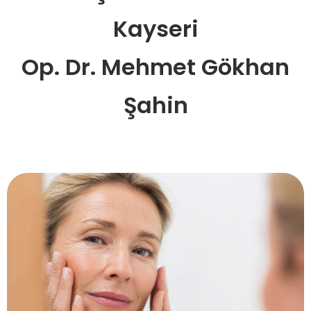
Kayseri
Op. Dr. Mehmet Gökhan
Şahin