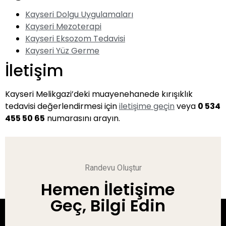
Kayseri Dolgu Uygulamaları
Kayseri Mezoterapi
Kayseri Eksozom Tedavisi
Kayseri Yüz Germe
İletişim
Kayseri Melikgazi’deki muayenehanede kırışıklık
tedavisi değerlendirmesi için
iletişime geçin
veya
0 534
455 50 65
numarasını arayın.
Randevu Oluştur
Hemen İletişime
Geç, Bilgi Edin