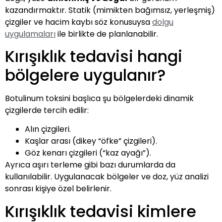
kazandırmaktır. Statik (mimikten bağımsız, yerleşmiş)
çizgiler ve hacim kaybı söz konusuysa
dolgu
uygulamaları
ile birlikte de planlanabilir.
Kırışıklık tedavisi hangi
bölgelere uygulanır?
Botulinum toksini başlıca şu bölgelerdeki dinamik
çizgilerde tercih edilir:
Alın çizgileri.
Kaşlar arası (dikey “öfke” çizgileri).
Göz kenarı çizgileri (“kaz ayağı”).
Ayrıca aşırı terleme gibi bazı durumlarda da
kullanılabilir. Uygulanacak bölgeler ve doz, yüz analizi
sonrası kişiye özel belirlenir.
Kırışıklık tedavisi kimlere