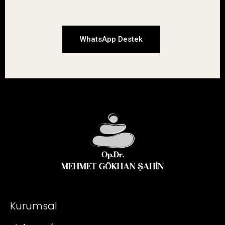
WhatsApp Destek
Kurumsal