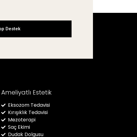
p Destek
Ameliyatlı Estetik
Eksozom Tedavisi
Kırışıklık Tedavisi
Mezoterapi
Saç Ekimi
Dudak Dolgusu