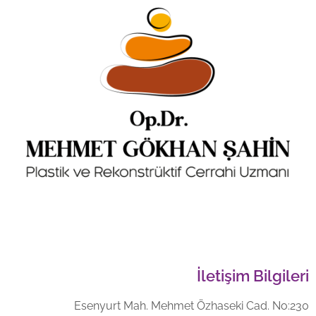
İletişim Bilgileri
Esenyurt Mah. Mehmet Özhaseki Cad. No:230