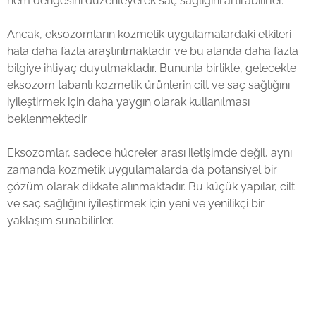
nem dengesini düzenleyerek saç sağlığını artırabilirler.
Ancak, eksozomların kozmetik uygulamalardaki etkileri
hala daha fazla araştırılmaktadır ve bu alanda daha fazla
bilgiye ihtiyaç duyulmaktadır. Bununla birlikte, gelecekte
eksozom tabanlı kozmetik ürünlerin cilt ve saç sağlığını
iyileştirmek için daha yaygın olarak kullanılması
beklenmektedir.
Eksozomlar, sadece hücreler arası iletişimde değil, aynı
zamanda kozmetik uygulamalarda da potansiyel bir
çözüm olarak dikkate alınmaktadır. Bu küçük yapılar, cilt
ve saç sağlığını iyileştirmek için yeni ve yenilikçi bir
yaklaşım sunabilirler.