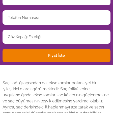
Saç sağlığı açısından da, eksozomlar potansiyel bir
iyileştirici olarak görülmektedir. Saç foliküllerine
uygulandığında, eksozomlar saç köklerinin güçlenmesine
ve saç büyümesinin teşvik edilmesine yardımcı olabilir.
Ayrıca, saç derisindeki iltihaplanmayı azaltarak ve saçın