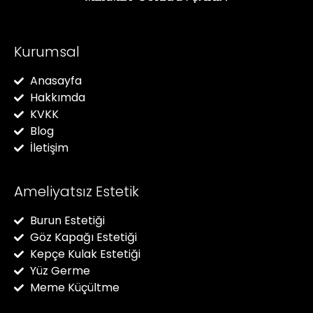
Kurumsal
Anasayfa
Hakkımda
KVKK
Blog
İletişim
Ameliyatsız Estetik
Burun Estetiği
Göz Kapağı Estetiği
Kepçe Kulak Estetiği
Yüz Germe
Meme Küçültme