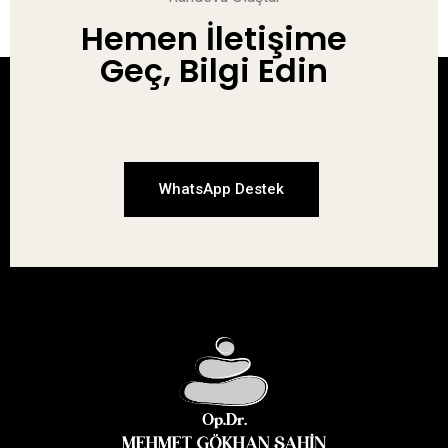
Hemen İletişime
Geç, Bilgi Edin
WhatsApp Destek