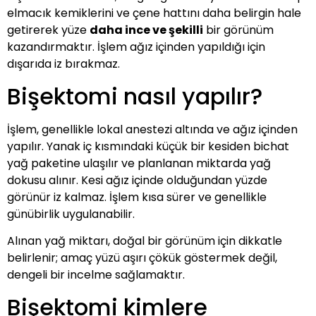
elmacık kemiklerini ve çene hattını daha belirgin hale
getirerek yüze
daha ince ve şekilli
bir görünüm
kazandırmaktır. İşlem ağız içinden yapıldığı için
dışarıda iz bırakmaz.
Bişektomi nasıl yapılır?
İşlem, genellikle lokal anestezi altında ve ağız içinden
yapılır. Yanak iç kısmındaki küçük bir kesiden bichat
yağ paketine ulaşılır ve planlanan miktarda yağ
dokusu alınır. Kesi ağız içinde olduğundan yüzde
görünür iz kalmaz. İşlem kısa sürer ve genellikle
günübirlik uygulanabilir.
Alınan yağ miktarı, doğal bir görünüm için dikkatle
belirlenir; amaç yüzü aşırı çökük göstermek değil,
dengeli bir incelme sağlamaktır.
Bişektomi kimlere