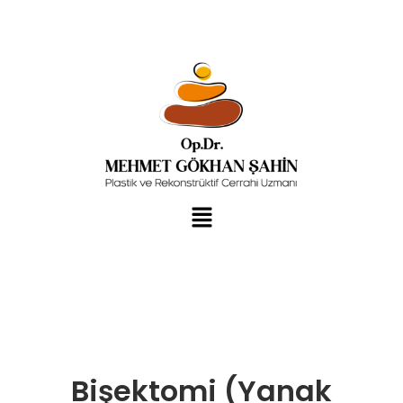
Bişektomi (Yanak