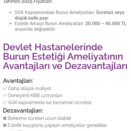
Tahmini 2025 Fiyatları:
SGK Kapsamındaki Burun Ameliyatları:
Ücretsiz veya
düşük katkı payı
Estetik Amaçlı Burun Ameliyatları:
20.000 – 40.000 TL
arasında değişebilir.
Devlet Hastanelerinde
Burun Estetiği Ameliyatının
Avantajları ve Dezavantajları
Avantajları:
✅ Daha düşük maliyet
✅ Deneyimli KBB uzmanları
✅ SGK kapsamında ise tamamen ücretsiz
Dezavantajları:
❌ Bekleme süreleri uzun olabilir
❌ Estetik kaygılarla yapılan ameliyatlar genellikle