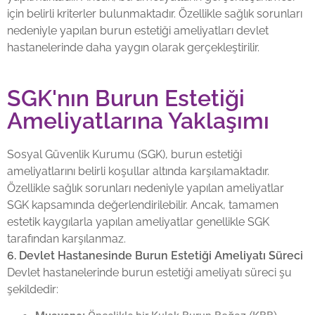
için belirli kriterler bulunmaktadır. Özellikle sağlık sorunları
nedeniyle yapılan burun estetiği ameliyatları devlet
hastanelerinde daha yaygın olarak gerçekleştirilir.
SGK'nın Burun Estetiği
Ameliyatlarına Yaklaşımı
Sosyal Güvenlik Kurumu (SGK), burun estetiği
ameliyatlarını belirli koşullar altında karşılamaktadır.
Özellikle sağlık sorunları nedeniyle yapılan ameliyatlar
SGK kapsamında değerlendirilebilir. Ancak, tamamen
estetik kaygılarla yapılan ameliyatlar genellikle SGK
tarafından karşılanmaz.
6. Devlet Hastanesinde Burun Estetiği Ameliyatı Süreci
Devlet hastanelerinde burun estetiği ameliyatı süreci şu
şekildedir: