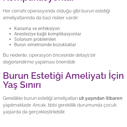
Her cerrahi operasyonda olduğu gibi burun estetiği
ameliyatlarında da bazı riskler vardır:
Kanama ve enfeksiyon
Anesteziye bağlı komplikasyonlar
Solunum problemleri
Burun simetrisinde bozukluklar
Bu nedenle, operasyon öncesinde detaylı bir
değerlendirme yapılması önemlidir.
Burun Estetiği Ameliyatı İçin
Yaş Sınırı
Genellikle burun estetiği ameliyatları
18 yaşından itibaren
yapılmaktadır. Ancak, tıbbi gereklilik durumunda çocuk
yaşlarda da gerçekleştirilebilir.