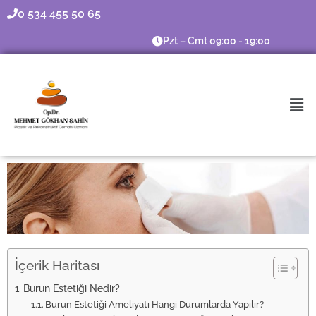
0 534 455 50 65
Pzt – Cmt 09:00 - 19:00
İçerik Haritası
Burun Estetiği Nedir?
Burun Estetiği Ameliyatı Hangi Durumlarda Yapılır?