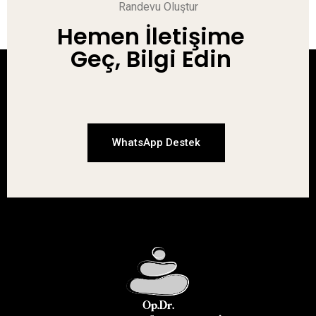
Randevu Oluştur
Hemen İletişime
Geç, Bilgi Edin
WhatsApp Destek