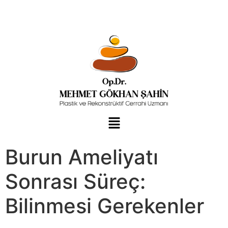
Burun Ameliyatı
Sonrası Süreç:
Bilinmesi Gerekenler