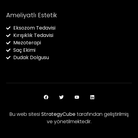
Ameliyatlı Estetik
Eksozom Tedavisi
Kırışıklık Tedavisi
Mezoterapi
Saç Ekimi
Dudak Dolgusu
Bu web sitesi
StrategyCube
tarafından geliştirilmiş
ve yönetilmektedir.