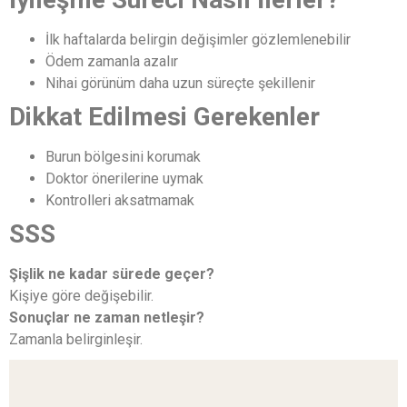
İlk haftalarda belirgin değişimler gözlemlenebilir
Ödem zamanla azalır
Nihai görünüm daha uzun süreçte şekillenir
Dikkat Edilmesi Gerekenler
Burun bölgesini korumak
Doktor önerilerine uymak
Kontrolleri aksatmamak
SSS
Şişlik ne kadar sürede geçer?
Kişiye göre değişebilir.
Sonuçlar ne zaman netleşir?
Zamanla belirginleşir.