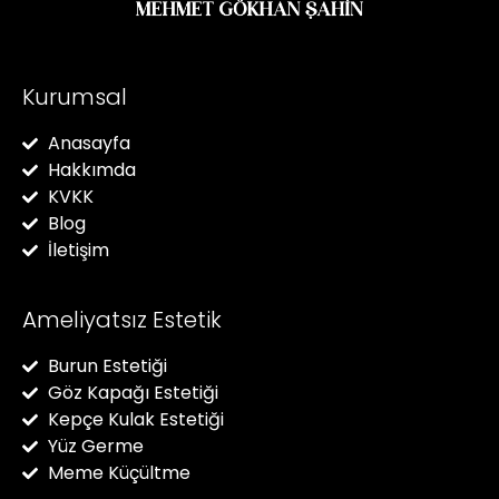
Kurumsal
Anasayfa
Hakkımda
KVKK
Blog
İletişim
Ameliyatsız Estetik
Burun Estetiği
Göz Kapağı Estetiği
Kepçe Kulak Estetiği
Yüz Germe
Meme Küçültme